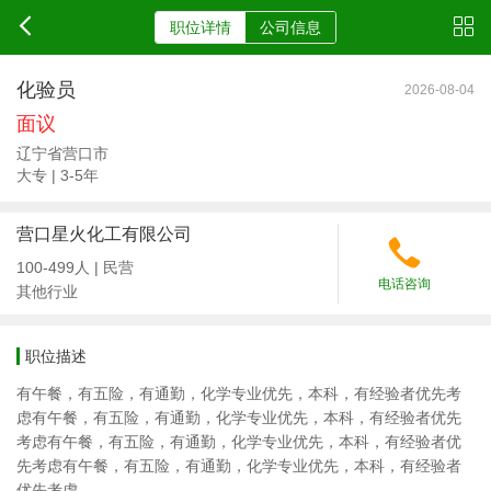
职位详情
公司信息
化验员
2026-08-04
面议
辽宁省营口市
大专 | 3-5年
营口星火化工有限公司
100-499人 | 民营
电话咨询
其他行业
职位描述
有午餐，有五险，有通勤，化学专业优先，本科，有经验者优先考
虑
有午餐，有五险，有通勤，化学专业优先，本科，有经验者优先
考虑
有午餐，有五险，有通勤，化学专业优先，本科，有经验者优
先考虑
有午餐，有五险，有通勤，化学专业优先，本科，有经验者
优先考虑