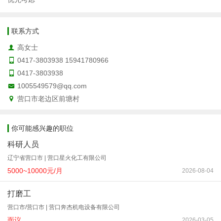
联系方式
高女士
0417-3803938 15941780966
0417-3803938
1005549579@qq.com
营口市老边区前塘村
你可能感兴趣的职位
科研人员
辽宁省营口市 | 营口星火化工有限公司
5000~10000元/月
2026-08-04
打磨工
营口市/营口市 | 营口奔杰机电设备有限公司
面议
2026-03-05