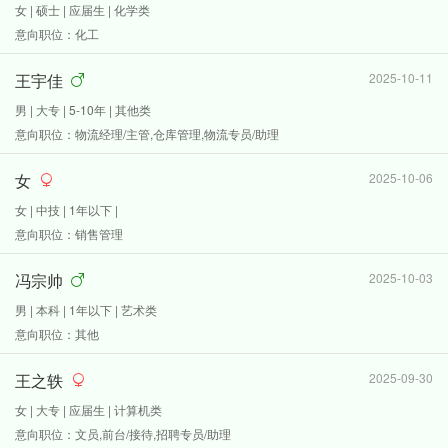
女 | 硕士 | 应届生 | 化学类
意向职位：化工
王宇佳
2025-10-11
男 | 大专 | 5-10年 | 其他类
意向职位：物流经理/主管,仓库管理,物流专员/助理
女
2025-10-06
女 | 中技 | 1年以下 |
意向职位：销售管理
冯宗帅
2025-10-03
男 | 本科 | 1年以下 | 艺术类
意向职位：其他
王之轶
2025-09-30
女 | 大专 | 应届生 | 计算机类
意向职位：文员,前台/接待,招聘专员/助理