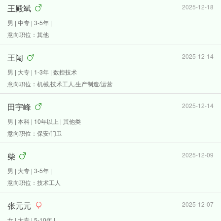
王殿斌
2025-12-18
男 | 中专 | 3-5年 |
意向职位：其他
王闯
2025-12-14
男 | 大专 | 1-3年 | 数控技术
意向职位：机械,技术工人,生产制造/运营
田宇峰
2025-12-14
男 | 本科 | 10年以上 | 其他类
意向职位：保安/门卫
柴
2025-12-09
男 | 大专 | 3-5年 |
意向职位：技术工人
张元元
2025-12-07
女 | 大专 | 5-10年 |