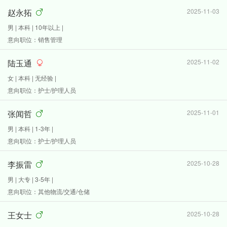
赵永拓
2025-11-03
男 | 本科 | 10年以上 |
意向职位：销售管理
陆玉通
2025-11-02
女 | 本科 | 无经验 |
意向职位：护士/护理人员
张闻哲
2025-11-01
男 | 本科 | 1-3年 |
意向职位：护士/护理人员
李振雷
2025-10-28
男 | 大专 | 3-5年 |
意向职位：其他物流/交通/仓储
王女士
2025-10-28