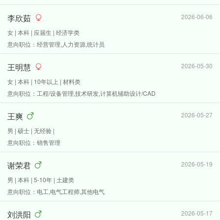
李欣茹
2026-06-06
女 | 本科 | 应届生 | 经济学类
意向职位：经营管理,人力资源,统计员
王明慧
2026-05-30
女 | 本科 | 10年以上 | 材料类
意向职位：工程/设备管理,技术研发,计算机辅助设计/CAD
王爽
2026-05-27
男 | 硕士 | 无经验 |
意向职位：销售管理
谢荣君
2026-05-19
男 | 本科 | 5-10年 | 土建类
意向职位：电工,电气工程师,其他电气
刘洪阳
2026-05-17