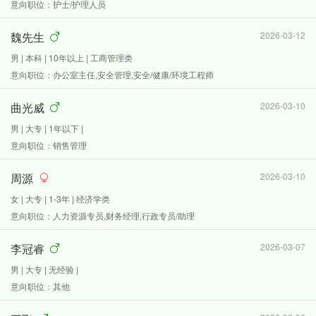
意向职位：护士/护理人员
魏先生
2026-03-12
男 | 本科 | 10年以上 | 工商管理类
意向职位：办公室主任,安全管理,安全/健康/环境工程师
曲光威
2026-03-10
男 | 大专 | 1年以下 |
意向职位：销售管理
周源
2026-03-10
女 | 大专 | 1-3年 | 经济学类
意向职位：人力资源专员,财务经理,行政专员/助理
李冠睿
2026-03-07
男 | 大专 | 无经验 |
意向职位：其他