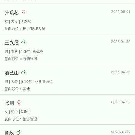
张瑞芯
2026-05-01
女 | 大专 | 无经验 |
意向职位：护士/护理人员
王兴晨
2026-04-30
男 | 本科 | 1-3年 | 机械类
意向职位：电脑绘图
浦艺山
2026-04-30
男 | 大专 | 5-10年 | 公共管理类
意向职位：其他
张朋
2026-04-27
女 | 初中 | 3-5年 |
意向职位：销售管理
常玖
2026-04-22