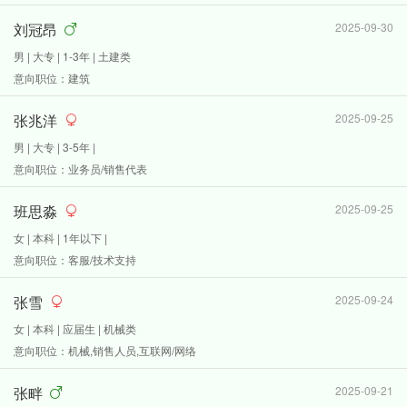
刘冠昂
2025-09-30
男 | 大专 | 1-3年 | 土建类
意向职位：建筑
张兆洋
2025-09-25
男 | 大专 | 3-5年 |
意向职位：业务员/销售代表
班思淼
2025-09-25
女 | 本科 | 1年以下 |
意向职位：客服/技术支持
张雪
2025-09-24
女 | 本科 | 应届生 | 机械类
意向职位：机械,销售人员,互联网/网络
张畔
2025-09-21