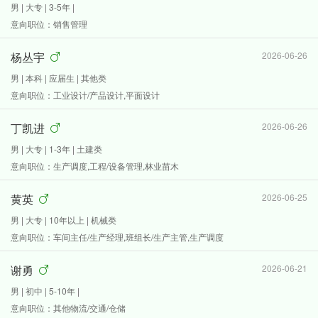
男 | 大专 | 3-5年 |
意向职位：销售管理
杨丛宇
2026-06-26
男 | 本科 | 应届生 | 其他类
意向职位：工业设计/产品设计,平面设计
丁凯进
2026-06-26
男 | 大专 | 1-3年 | 土建类
意向职位：生产调度,工程/设备管理,林业苗木
黄英
2026-06-25
男 | 大专 | 10年以上 | 机械类
意向职位：车间主任/生产经理,班组长/生产主管,生产调度
谢勇
2026-06-21
男 | 初中 | 5-10年 |
意向职位：其他物流/交通/仓储