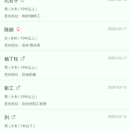
纪哲宇
男 | 大专 | 10年以上 |
意向职位：电焊/铆焊工
陈丽
2026-03-17
女 | 本科 | 10年以上 |
意向职位：造价/预决算
杨丁柱
2026-03-17
男 | 大专 | 10年以上 |
意向职位：其他机械
靳工
2026-03-15
男 | 大专 | 10年以上 |
意向职位：自动控制工程师
刘
2026-03-12
男 | 大专 | 1年以下 |