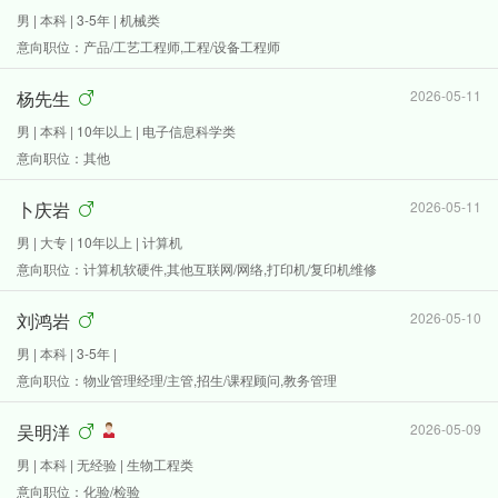
男 | 本科 | 3-5年 | 机械类
意向职位：产品/工艺工程师,工程/设备工程师
杨先生
2026-05-11
男 | 本科 | 10年以上 | 电子信息科学类
意向职位：其他
卜庆岩
2026-05-11
男 | 大专 | 10年以上 | 计算机
意向职位：计算机软硬件,其他互联网/网络,打印机/复印机维修
刘鸿岩
2026-05-10
男 | 本科 | 3-5年 |
意向职位：物业管理经理/主管,招生/课程顾问,教务管理
吴明洋
2026-05-09
男 | 本科 | 无经验 | 生物工程类
意向职位：化验/检验