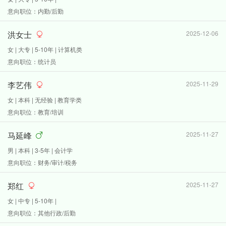
意向职位：内勤/后勤
洪女士
2025-12-06
女 | 大专 | 5-10年 | 计算机类
意向职位：统计员
李艺伟
2025-11-29
女 | 本科 | 无经验 | 教育学类
意向职位：教育/培训
马延峰
2025-11-27
男 | 本科 | 3-5年 | 会计学
意向职位：财务/审计/税务
郑红
2025-11-27
女 | 中专 | 5-10年 |
意向职位：其他行政/后勤