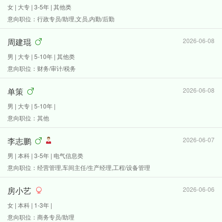
女 | 大专 | 3-5年 | 其他类
意向职位：行政专员/助理,文员,内勤/后勤
周建琨
2026-06-08
男 | 大专 | 5-10年 | 其他类
意向职位：财务/审计/税务
单策
2026-06-08
男 | 大专 | 5-10年 |
意向职位：其他
李志鹏
2026-06-07
男 | 本科 | 3-5年 | 电气信息类
意向职位：经营管理,车间主任/生产经理,工程/设备管理
房小艺
2026-06-06
女 | 本科 | 1-3年 |
意向职位：商务专员/助理