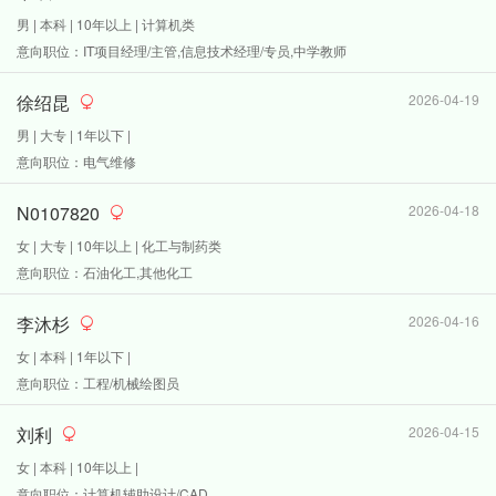
男 | 本科 | 10年以上 | 计算机类
意向职位：IT项目经理/主管,信息技术经理/专员,中学教师
徐绍昆
2026-04-19
男 | 大专 | 1年以下 |
意向职位：电气维修
N0107820
2026-04-18
女 | 大专 | 10年以上 | 化工与制药类
意向职位：石油化工,其他化工
李沐杉
2026-04-16
女 | 本科 | 1年以下 |
意向职位：工程/机械绘图员
刘利
2026-04-15
女 | 本科 | 10年以上 |
意向职位：计算机辅助设计/CAD