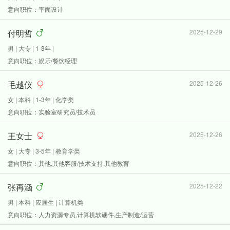
意向职位：平面设计
付明哲
2025-12-29
男 | 大专 | 1-3年 |
意向职位：娱乐/餐饮经理
毛越仪
2025-12-26
女 | 本科 | 1-3年 | 化学类
意向职位：实验室研究员/技术员
王女士
2025-12-26
女 | 大专 | 3-5年 | 教育学类
意向职位：其他,其他客服/技术支持,其他教育
张再涵
2025-12-22
男 | 本科 | 应届生 | 计算机类
意向职位：人力资源专员,计算机软硬件,生产制造/运营