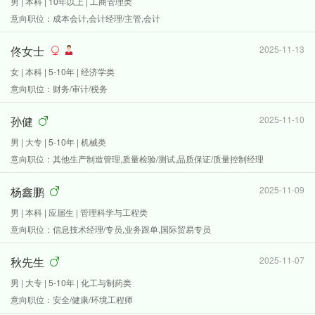
男 | 本科 | 10年以上 | 工商管理类
意向职位：成本会计,会计经理/主管,会计
佟女士
2025-11-13
女 | 本科 | 5-10年 | 经济学类
意向职位：财务/审计/税务
孙健
2025-11-10
男 | 大专 | 5-10年 | 机械类
意向职位：其他生产制造管理,质量检验/测试,品质保证/质量控制经理
杨鑫鹏
2025-11-09
男 | 本科 | 应届生 | 管理科学与工程类
意向职位：信息技术经理/专员,业务跟单,国际贸易专员
秋先生
2025-11-07
男 | 大专 | 5-10年 | 化工与制药类
意向职位：安全/健康/环境工程师