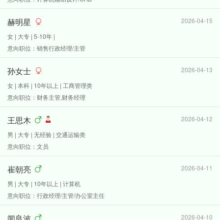
赫明星
2026-04-15
女 | 大专 | 5-10年 |
意向职位：销售行政经理/主管
孙女士
2026-04-13
女 | 本科 | 10年以上 | 工商管理类
意向职位：财务主管,财务经理
王思木
2026-04-12
男 | 大专 | 无经验 | 交通运输类
意向职位：文员
崔朝亮
2026-04-11
男 | 大专 | 10年以上 | 计算机
意向职位：行政经理/主管/办公室主任
闻良波
2026-04-10