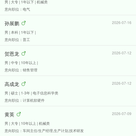
男 | 大专 | 1年以下 | 机械类
意向职位：电气
孙展鹏
2026-07-16
男 | 本科 | 1年以下 |
意向职位：普工
贺恩龙
2026-07-12
男 | 中专 | 10年以上 |
意向职位：销售管理
高成龙
2026-07-12
男 | 硕士 | 1-3年 | 电子信息科学类
意向职位：计算机软硬件
黄英
2026-07-09
男 | 大专 | 10年以上 | 机械类
意向职位：车间主任/生产经理,生产计划,技术研发