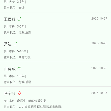
男 | 大专 | 3-5年 |
意向职位：会计
王俣程
2025-10-27
男 | 本科 | 3-5年 |
意向职位：行政/后勤
尹达
2025-10-25
男 | 本科 | 5-10年 |
意向职位：商务司机
曲富成
2025-10-25
男 | 本科 | 1-3年 |
意向职位：行政/后勤
张宇欣
2025-10-25
女 | 本科 | 应届生 | 新闻传播学类
意向职位：人力资源助理,网站运营,后期制作