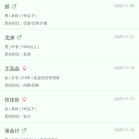
郑
2025-11-26
男 | 本科 | 1年以下 |
意向职位：仪器/仪表/计量
戈涛
2025-11-21
男 | 中专 | 10年以上 |
意向职位：其他
王晶晶
2025-11-19
女 | 大专 | 3-5年 | 农业经济管理类
意向职位：内勤/后勤
任佳欣
2025-11-17
女 | 本科 | 1年以下 |
意向职位：会计
张会计
2025-11-14