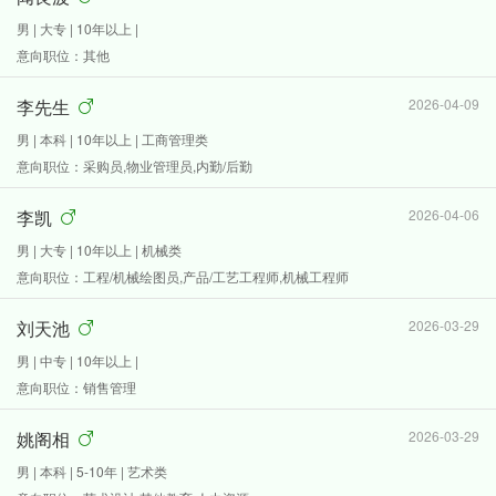
男 | 大专 | 10年以上 |
意向职位：其他
李先生
2026-04-09
男 | 本科 | 10年以上 | 工商管理类
意向职位：采购员,物业管理员,内勤/后勤
李凯
2026-04-06
男 | 大专 | 10年以上 | 机械类
意向职位：工程/机械绘图员,产品/工艺工程师,机械工程师
刘天池
2026-03-29
男 | 中专 | 10年以上 |
意向职位：销售管理
姚阁相
2026-03-29
男 | 本科 | 5-10年 | 艺术类