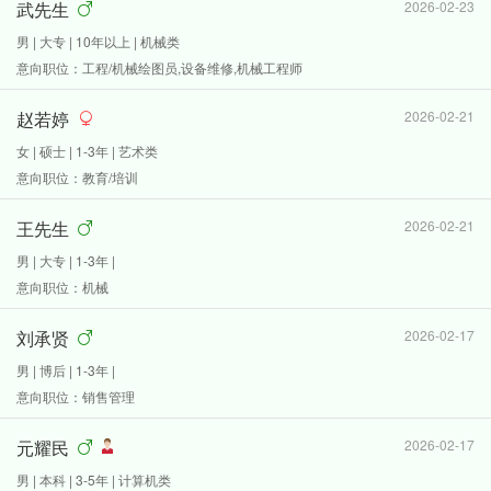
武先生
2026-02-23
男 | 大专 | 10年以上 | 机械类
意向职位：工程/机械绘图员,设备维修,机械工程师
赵若婷
2026-02-21
女 | 硕士 | 1-3年 | 艺术类
意向职位：教育/培训
王先生
2026-02-21
男 | 大专 | 1-3年 |
意向职位：机械
刘承贤
2026-02-17
男 | 博后 | 1-3年 |
意向职位：销售管理
元耀民
2026-02-17
男 | 本科 | 3-5年 | 计算机类