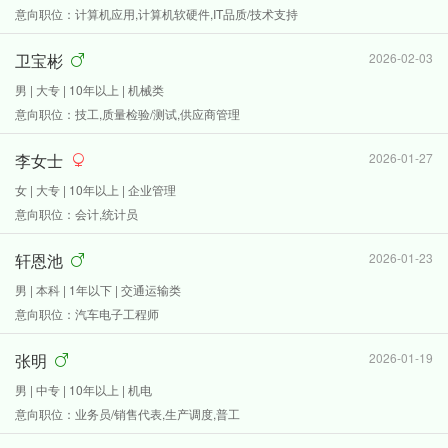
意向职位：计算机应用,计算机软硬件,IT品质/技术支持
卫宝彬
2026-02-03
男 | 大专 | 10年以上 | 机械类
意向职位：技工,质量检验/测试,供应商管理
李女士
2026-01-27
女 | 大专 | 10年以上 | 企业管理
意向职位：会计,统计员
轩恩池
2026-01-23
男 | 本科 | 1年以下 | 交通运输类
意向职位：汽车电子工程师
张明
2026-01-19
男 | 中专 | 10年以上 | 机电
意向职位：业务员/销售代表,生产调度,普工