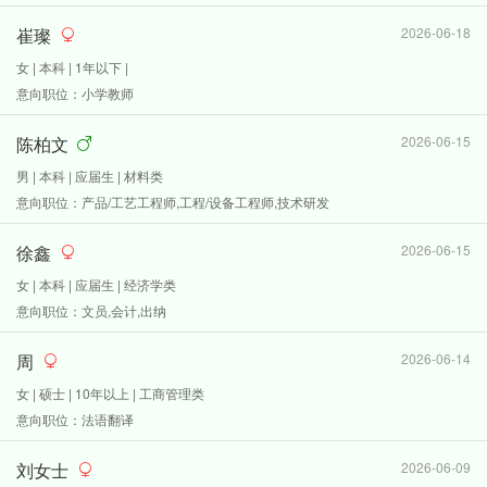
崔璨
2026-06-18
女 | 本科 | 1年以下 |
意向职位：小学教师
陈柏文
2026-06-15
男 | 本科 | 应届生 | 材料类
意向职位：产品/工艺工程师,工程/设备工程师,技术研发
徐鑫
2026-06-15
女 | 本科 | 应届生 | 经济学类
意向职位：文员,会计,出纳
周
2026-06-14
女 | 硕士 | 10年以上 | 工商管理类
意向职位：法语翻译
刘女士
2026-06-09