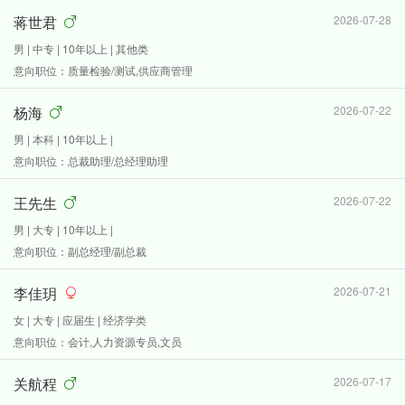
蒋世君
2026-07-28
男 | 中专 | 10年以上 | 其他类
意向职位：质量检验/测试,供应商管理
杨海
2026-07-22
男 | 本科 | 10年以上 |
意向职位：总裁助理/总经理助理
王先生
2026-07-22
男 | 大专 | 10年以上 |
意向职位：副总经理/副总裁
李佳玥
2026-07-21
女 | 大专 | 应届生 | 经济学类
意向职位：会计,人力资源专员,文员
关航程
2026-07-17