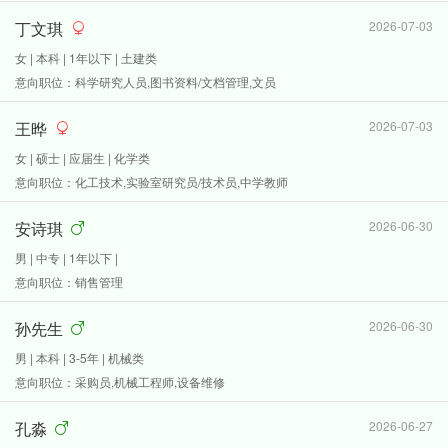
丁文琪
2026-07-03
女 | 本科 | 1年以下 | 土建类
意向职位：科学研究人员,图书资料/文档管理,文员
王晔
2026-07-03
女 | 硕士 | 应届生 | 化学类
意向职位：化工技术,实验室研究员/技术员,中学教师
安诗琪
2026-06-30
男 | 中专 | 1年以下 |
意向职位：销售管理
孙先生
2026-06-30
男 | 本科 | 3-5年 | 机械类
意向职位：采购员,机械工程师,设备维修
孔淼
2026-06-27