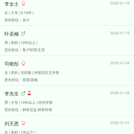
李女士
2026-01-15
女 | 大专 | 5-10年 |
意向职位：会计
叶圣楠
2026-01-15
男 | 本科 | 10年以上 |
意向职位：客户经理/主管
司晓彤
2026-01-04
女 | 本科 | 无经验 | 外国语言文学类
意向职位：贸易/采购
李先生
2026-01-04
男 | 大专 | 10年以上 | 经济学类
意向职位：财务总监,财务经理
刘天恩
2026-01-01
女 | 本科 | 1年以下 |