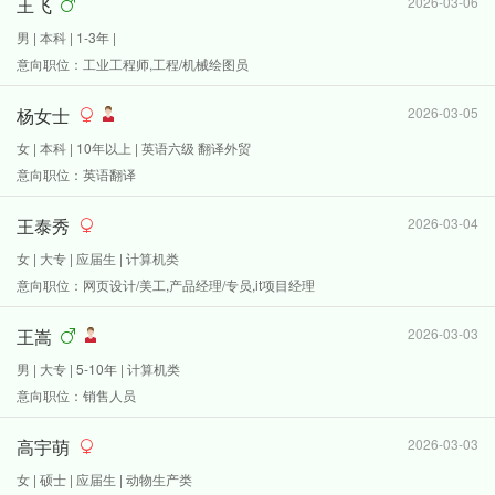
王飞
2026-03-06
男 | 本科 | 1-3年 |
意向职位：工业工程师,工程/机械绘图员
杨女士
2026-03-05
女 | 本科 | 10年以上 | 英语六级 翻译外贸
意向职位：英语翻译
王泰秀
2026-03-04
女 | 大专 | 应届生 | 计算机类
意向职位：网页设计/美工,产品经理/专员,it项目经理
王嵩
2026-03-03
男 | 大专 | 5-10年 | 计算机类
意向职位：销售人员
高宇萌
2026-03-03
女 | 硕士 | 应届生 | 动物生产类