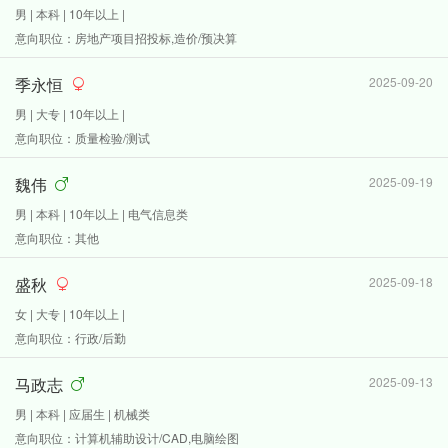
男 | 本科 | 10年以上 |
意向职位：房地产项目招投标,造价/预决算
季永恒
2025-09-20
男 | 大专 | 10年以上 |
意向职位：质量检验/测试
魏伟
2025-09-19
男 | 本科 | 10年以上 | 电气信息类
意向职位：其他
盛秋
2025-09-18
女 | 大专 | 10年以上 |
意向职位：行政/后勤
马政志
2025-09-13
男 | 本科 | 应届生 | 机械类
意向职位：计算机辅助设计/CAD,电脑绘图