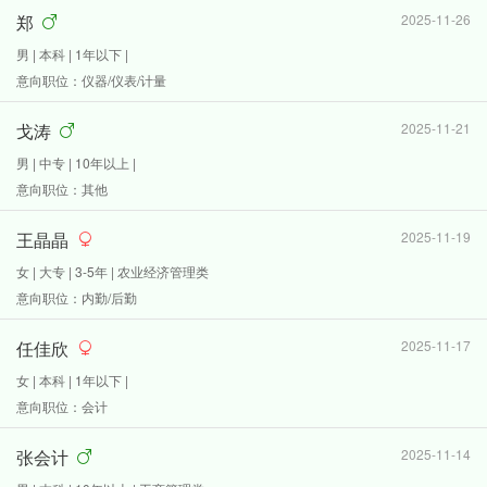
郑
2025-11-26
男 | 本科 | 1年以下 |
意向职位：仪器/仪表/计量
戈涛
2025-11-21
男 | 中专 | 10年以上 |
意向职位：其他
王晶晶
2025-11-19
女 | 大专 | 3-5年 | 农业经济管理类
意向职位：内勤/后勤
任佳欣
2025-11-17
女 | 本科 | 1年以下 |
意向职位：会计
张会计
2025-11-14