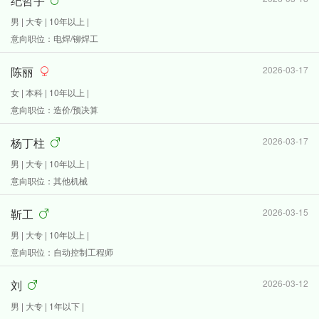
纪哲宇
男 | 大专 | 10年以上 |
意向职位：电焊/铆焊工
陈丽
2026-03-17
女 | 本科 | 10年以上 |
意向职位：造价/预决算
杨丁柱
2026-03-17
男 | 大专 | 10年以上 |
意向职位：其他机械
靳工
2026-03-15
男 | 大专 | 10年以上 |
意向职位：自动控制工程师
刘
2026-03-12
男 | 大专 | 1年以下 |