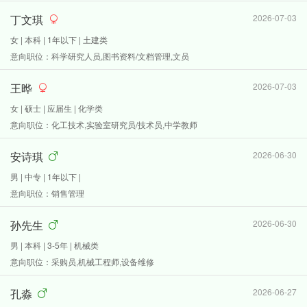
丁文琪
2026-07-03
女 | 本科 | 1年以下 | 土建类
意向职位：科学研究人员,图书资料/文档管理,文员
王晔
2026-07-03
女 | 硕士 | 应届生 | 化学类
意向职位：化工技术,实验室研究员/技术员,中学教师
安诗琪
2026-06-30
男 | 中专 | 1年以下 |
意向职位：销售管理
孙先生
2026-06-30
男 | 本科 | 3-5年 | 机械类
意向职位：采购员,机械工程师,设备维修
孔淼
2026-06-27