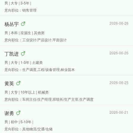
男 | 大专 | 3-5年 |
意向职位：销售管理
杨丛宇
2026-06-26
男 | 本科 | 应届生 | 其他类
意向职位：工业设计/产品设计,平面设计
丁凯进
2026-06-26
男 | 大专 | 1-3年 | 土建类
意向职位：生产调度,工程/设备管理,林业苗木
黄英
2026-06-25
男 | 大专 | 10年以上 | 机械类
意向职位：车间主任/生产经理,班组长/生产主管,生产调度
谢勇
2026-06-21
男 | 初中 | 5-10年 |
意向职位：其他物流/交通/仓储