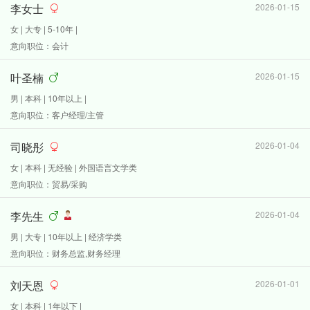
李女士
2026-01-15
女 | 大专 | 5-10年 |
意向职位：会计
叶圣楠
2026-01-15
男 | 本科 | 10年以上 |
意向职位：客户经理/主管
司晓彤
2026-01-04
女 | 本科 | 无经验 | 外国语言文学类
意向职位：贸易/采购
李先生
2026-01-04
男 | 大专 | 10年以上 | 经济学类
意向职位：财务总监,财务经理
刘天恩
2026-01-01
女 | 本科 | 1年以下 |