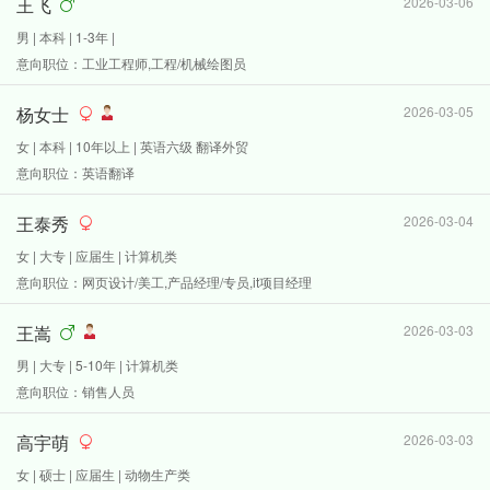
王飞
2026-03-06
男 | 本科 | 1-3年 |
意向职位：工业工程师,工程/机械绘图员
杨女士
2026-03-05
女 | 本科 | 10年以上 | 英语六级 翻译外贸
意向职位：英语翻译
王泰秀
2026-03-04
女 | 大专 | 应届生 | 计算机类
意向职位：网页设计/美工,产品经理/专员,it项目经理
王嵩
2026-03-03
男 | 大专 | 5-10年 | 计算机类
意向职位：销售人员
高宇萌
2026-03-03
女 | 硕士 | 应届生 | 动物生产类