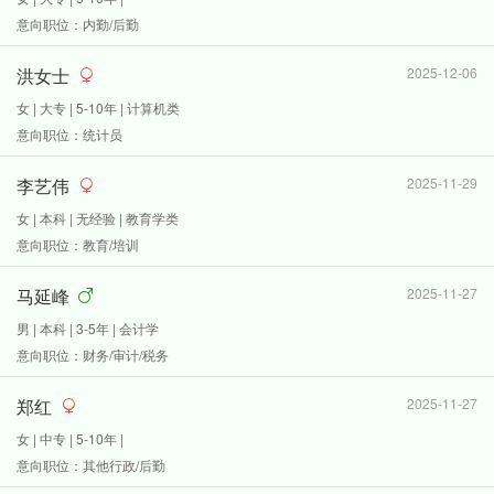
意向职位：内勤/后勤
洪女士
2025-12-06
女 | 大专 | 5-10年 | 计算机类
意向职位：统计员
李艺伟
2025-11-29
女 | 本科 | 无经验 | 教育学类
意向职位：教育/培训
马延峰
2025-11-27
男 | 本科 | 3-5年 | 会计学
意向职位：财务/审计/税务
郑红
2025-11-27
女 | 中专 | 5-10年 |
意向职位：其他行政/后勤