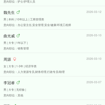
意向职位：护士/护理人员
魏先生
2026-03-12
男 | 本科 | 10年以上 | 工商管理类
意向职位：办公室主任,安全管理,安全/健康/环境工程师
曲光威
2026-03-10
男 | 大专 | 1年以下 |
意向职位：销售管理
周源
2026-03-10
女 | 大专 | 1-3年 | 经济学类
意向职位：人力资源专员,财务经理,行政专员/助理
李冠睿
2026-03-07
男 | 大专 | 无经验 |
意向职位：其他