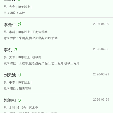
男 | 大专 | 10年以上 |
意向职位：其他
李先生
2026-04-09
男 | 本科 | 10年以上 | 工商管理类
意向职位：采购员,物业管理员,内勤/后勤
李凯
2026-04-06
男 | 大专 | 10年以上 | 机械类
意向职位：工程/机械绘图员,产品/工艺工程师,机械工程师
刘天池
2026-03-29
男 | 中专 | 10年以上 |
意向职位：销售管理
姚阁相
2026-03-29
男 | 本科 | 5-10年 | 艺术类