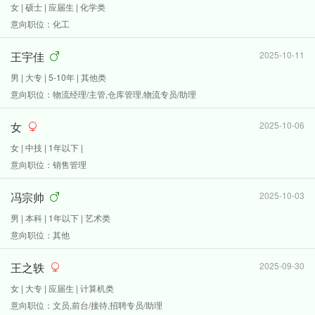
女 | 硕士 | 应届生 | 化学类
意向职位：化工
王宇佳
2025-10-11
男 | 大专 | 5-10年 | 其他类
意向职位：物流经理/主管,仓库管理,物流专员/助理
女
2025-10-06
女 | 中技 | 1年以下 |
意向职位：销售管理
冯宗帅
2025-10-03
男 | 本科 | 1年以下 | 艺术类
意向职位：其他
王之轶
2025-09-30
女 | 大专 | 应届生 | 计算机类
意向职位：文员,前台/接待,招聘专员/助理