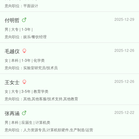
意向职位：平面设计
付明哲
2025-12-29
男 | 大专 | 1-3年 |
意向职位：娱乐/餐饮经理
毛越仪
2025-12-26
女 | 本科 | 1-3年 | 化学类
意向职位：实验室研究员/技术员
王女士
2025-12-26
女 | 大专 | 3-5年 | 教育学类
意向职位：其他,其他客服/技术支持,其他教育
张再涵
2025-12-22
男 | 本科 | 应届生 | 计算机类
意向职位：人力资源专员,计算机软硬件,生产制造/运营