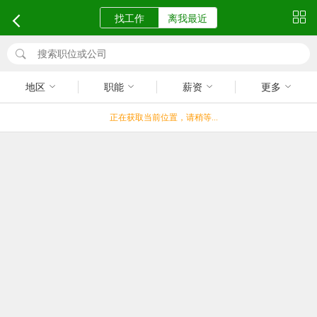
找工作
离我最近
地区
职能
薪资
更多
正在获取当前位置，请稍等...