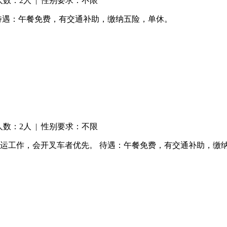
人数：2人 | 性别要求：不限
。 待遇：午餐免费，有交通补助，缴纳五险，单休。
人数：2人 | 性别要求：不限
及转运工作，会开叉车者优先。 待遇：午餐免费，有交通补助，缴