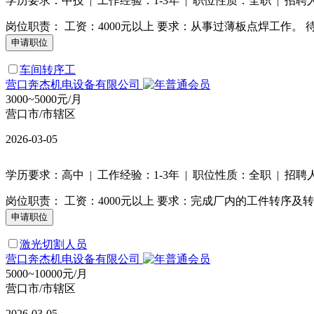
学历要求：中技 | 工作经验：1-3年 | 职位性质：全职 | 招聘
岗位职责： 工资：4000元以上 要求：从事过薄板点焊工作
车间转序工
营口奔杰机电设备有限公司
3000~5000元/月
营口市/市辖区
2026-03-05
学历要求：高中 | 工作经验：1-3年 | 职位性质：全职 | 招聘
岗位职责： 工资：4000元以上 要求：完成厂内的工件转序
激光切割人员
营口奔杰机电设备有限公司
5000~10000元/月
营口市/市辖区
2026-03-05