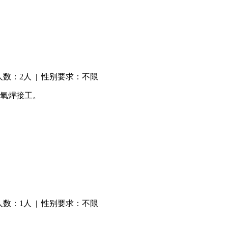
人数：2人 | 性别要求：不限
二氧焊接工。
人数：1人 | 性别要求：不限