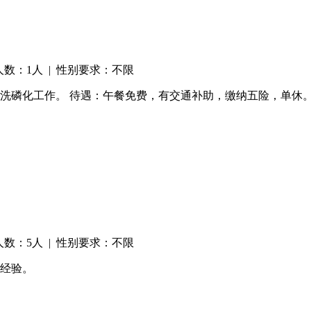
人数：1人 | 性别要求：不限
机，酸洗磷化工作。 待遇：午餐免费，有交通补助，缴纳五险，单休
人数：5人 | 性别要求：不限
作经验。