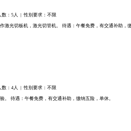
人数：5人 | 性别要求：不限
立操作激光切板机，激光切管机。 待遇：午餐免费，有交通补助，
人数：4人 | 性别要求：不限
作经验。 待遇：午餐免费，有交通补助，缴纳五险，单休。