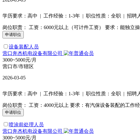
学历要求：高中 | 工作经验：1-3年 | 职位性质：全职 | 招聘
岗位职责： 工资：6000元以上（可计件工资） 要求：能独
设备装配人员
营口奔杰机电设备有限公司
3000~5000元/月
营口市/市辖区
2026-03-05
学历要求：高中 | 工作经验：1-3年 | 职位性质：全职 | 招聘
岗位职责： 工资：4000元以上 要求：有汽保设备装配的工
喷涂前处理人员
营口奔杰机电设备有限公司
3000~5000元/月