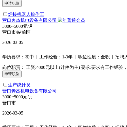
焊接机器人操作工
营口奔杰机电设备有限公司
3000~5000元/月
营口市/站前区
2026-03-05
学历要求：初中 | 工作经验：1-3年 | 职位性质：全职 | 招聘
岗位职责： 工资:4000元以上(计件为主) 要求:要求有工
生产统计员
营口奔杰机电设备有限公司
3000~5000元/月
营口市
2026-03-05