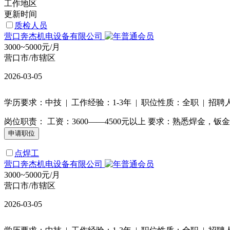
工作地区
更新时间
质检人员
营口奔杰机电设备有限公司
3000~5000元/月
营口市/市辖区
2026-03-05
学历要求：中技 | 工作经验：1-3年 | 职位性质：全职 | 招聘
岗位职责： 工资：3600——4500元以上 要求：熟悉焊金
点焊工
营口奔杰机电设备有限公司
3000~5000元/月
营口市/市辖区
2026-03-05