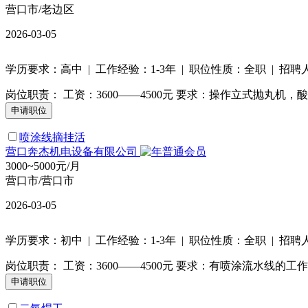
营口市/老边区
2026-03-05
学历要求：高中 | 工作经验：1-3年 | 职位性质：全职 | 招聘
岗位职责： 工资：3600——4500元 要求：操作立式抛丸
喷涂线摘挂活
营口奔杰机电设备有限公司
3000~5000元/月
营口市/营口市
2026-03-05
学历要求：初中 | 工作经验：1-3年 | 职位性质：全职 | 招聘
岗位职责： 工资：3600——4500元 要求：有喷涂流水线的工