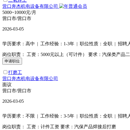
二氧焊工
营口奔杰机电设备有限公司
5000~10000元/月
营口市/营口市
2026-03-05
学历要求：高中 | 工作经验：1-3年 | 职位性质：全职 | 招聘
岗位职责： 工资：5000元以上（可计件） 要求：汽保类产品
打磨工
营口奔杰机电设备有限公司
面议
营口市/营口市
2026-03-05
学历要求：不限 | 工作经验：3-5年 | 职位性质：全职 | 招聘
岗位职责： 工资：计件工资 要求：汽保产品焊接后打磨