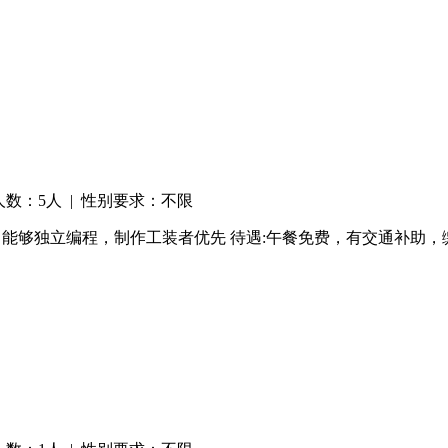
人数：5人 | 性别要求：不限
作经验，能够独立编程，制作工装者优先 待遇:午餐免费，有交通补助