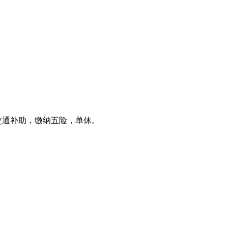
有交通补助，缴纳五险，单休。