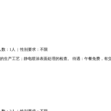
人数：1人 | 性别要求：不限
，钣金的生产工艺；静电喷涂表面处理的检查。 待遇：午餐免费，