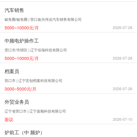
汽车销售
鲅鱼圈/鲅鱼圈 | 营口振兴伟业汽车销售有限公司
5000~10000元/月
2026-07-26
中频电炉操作工
营口市/市辖区 | 辽宁佳瑞科技有限公司
5000~10000元/月
2026-07-26
档案员
营口市 | 辽宁宏创档案科技有限公司
3000~5000元/月
2026-07-26
外贸业务员
辽宁省营口市 | 辽宁嘉顺科技有限公司
面议
2026-07-10
炉前工（中 频炉）