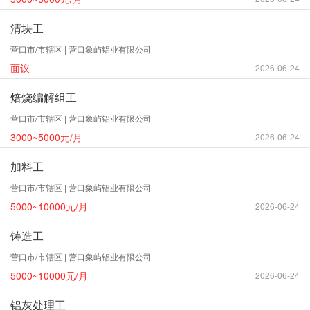
清块工
营口市/市辖区 | 营口象屿铝业有限公司
面议
2026-06-24
焙烧编解组工
营口市/市辖区 | 营口象屿铝业有限公司
3000~5000元/月
2026-06-24
加料工
营口市/市辖区 | 营口象屿铝业有限公司
5000~10000元/月
2026-06-24
铸造工
营口市/市辖区 | 营口象屿铝业有限公司
5000~10000元/月
2026-06-24
铝灰处理工