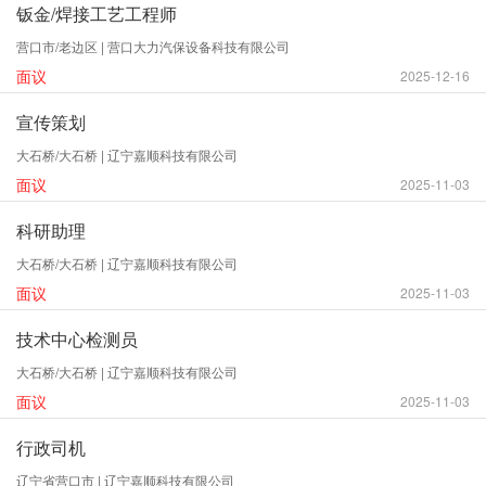
钣金/焊接工艺工程师
营口市/老边区 | 营口大力汽保设备科技有限公司
面议
2025-12-16
宣传策划
大石桥/大石桥 | 辽宁嘉顺科技有限公司
面议
2025-11-03
科研助理
大石桥/大石桥 | 辽宁嘉顺科技有限公司
面议
2025-11-03
技术中心检测员
大石桥/大石桥 | 辽宁嘉顺科技有限公司
面议
2025-11-03
行政司机
辽宁省营口市 | 辽宁嘉顺科技有限公司