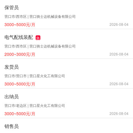
保管员
营口市/西市区 | 营口骑士达机械设备有限公司
3000~5000元/月
2026-08-04
电气配线装配
急
营口市/西市区 | 营口骑士达机械设备有限公司
2000~3000元/月
2026-08-04
发货员
营口市/营口市 | 营口星火化工有限公司
3000~5000元/月
2026-08-04
出纳员
营口市/老边区 | 营口星火化工有限公司
3000~5000元/月
2026-08-04
销售员