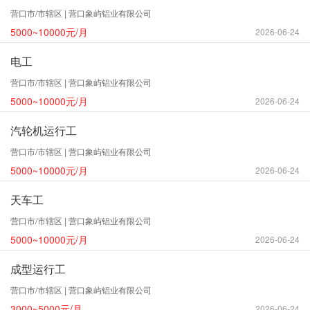
营口市/市辖区 | 营口象屿铝业有限公司
5000~10000元/月
2026-06-24
电工
营口市/市辖区 | 营口象屿铝业有限公司
5000~10000元/月
2026-06-24
汽轮机运行工
营口市/市辖区 | 营口象屿铝业有限公司
5000~10000元/月
2026-06-24
天车工
营口市/市辖区 | 营口象屿铝业有限公司
5000~10000元/月
2026-06-24
成型运行工
营口市/市辖区 | 营口象屿铝业有限公司
3000~5000元/月
2026-06-24