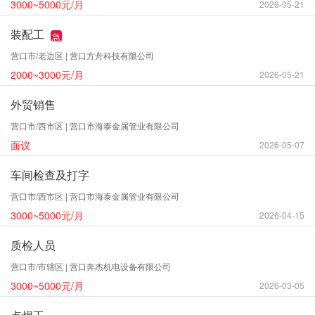
3000~5000元/月
2026-05-21
装配工
急
营口市/老边区 | 营口方舟科技有限公司
2000~3000元/月
2026-05-21
外贸销售
营口市/西市区 | 营口市海泰金属管业有限公司
面议
2026-05-07
车间检查及打字
营口市/西市区 | 营口市海泰金属管业有限公司
3000~5000元/月
2026-04-15
质检人员
营口市/市辖区 | 营口奔杰机电设备有限公司
3000~5000元/月
2026-03-05