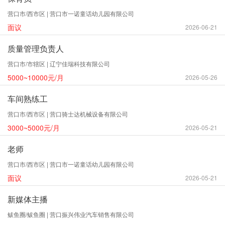
营口市/西市区 | 营口市一诺童话幼儿园有限公司
面议
2026-06-21
质量管理负责人
营口市/市辖区 | 辽宁佳瑞科技有限公司
5000~10000元/月
2026-05-26
车间熟练工
营口市/西市区 | 营口骑士达机械设备有限公司
3000~5000元/月
2026-05-21
老师
营口市/西市区 | 营口市一诺童话幼儿园有限公司
面议
2026-05-21
新媒体主播
鲅鱼圈/鲅鱼圈 | 营口振兴伟业汽车销售有限公司