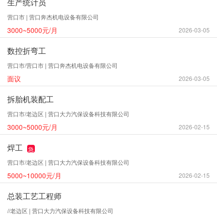
生产统计员
营口市 | 营口奔杰机电设备有限公司
3000~5000元/月
2026-03-05
数控折弯工
营口市/营口市 | 营口奔杰机电设备有限公司
面议
2026-03-05
拆胎机装配工
营口市/老边区 | 营口大力汽保设备科技有限公司
3000~5000元/月
2026-02-15
焊工
急
营口市/老边区 | 营口大力汽保设备科技有限公司
5000~10000元/月
2026-02-15
总装工艺工程师
//老边区 | 营口大力汽保设备科技有限公司