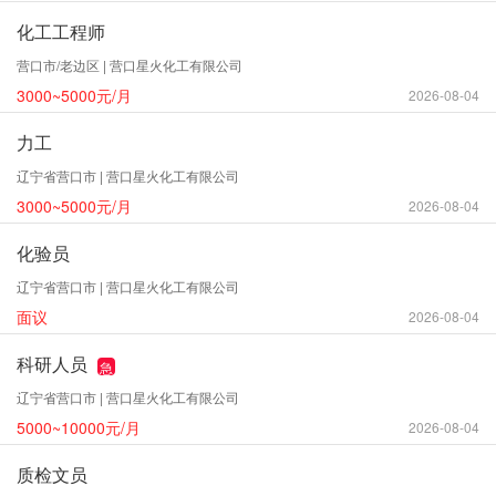
化工工程师
营口市/老边区 | 营口星火化工有限公司
3000~5000元/月
2026-08-04
力工
辽宁省营口市 | 营口星火化工有限公司
3000~5000元/月
2026-08-04
化验员
辽宁省营口市 | 营口星火化工有限公司
面议
2026-08-04
科研人员
急
辽宁省营口市 | 营口星火化工有限公司
5000~10000元/月
2026-08-04
质检文员