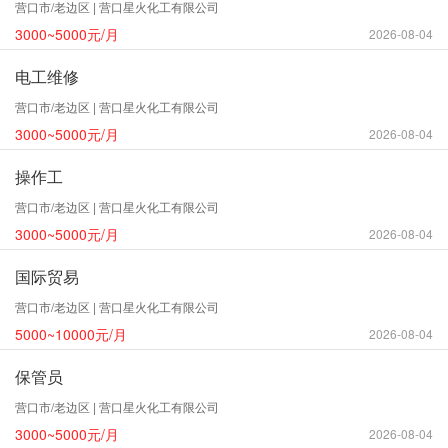
营口市/老边区 | 营口星火化工有限公司
3000~5000元/月
2026-08-04
电工维修
营口市/老边区 | 营口星火化工有限公司
3000~5000元/月
2026-08-04
操作工
营口市/老边区 | 营口星火化工有限公司
3000~5000元/月
2026-08-04
国际贸易
营口市/老边区 | 营口星火化工有限公司
5000~10000元/月
2026-08-04
保管员
营口市/老边区 | 营口星火化工有限公司
3000~5000元/月
2026-08-04