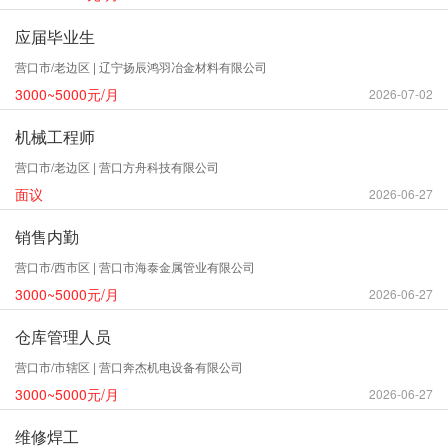
应届毕业生
营口市/老边区 | 辽宁扬辰鸿羽冶金材料有限公司
3000~5000元/月
2026-07-02
机械工程师
营口市/老边区 | 营口方舟科技有限公司
面议
2026-06-27
销售内勤
营口市/西市区 | 营口市海泰金属管业有限公司
3000~5000元/月
2026-06-27
仓库管理人员
营口市/市辖区 | 营口奔杰机电设备有限公司
3000~5000元/月
2026-06-27
维修焊工