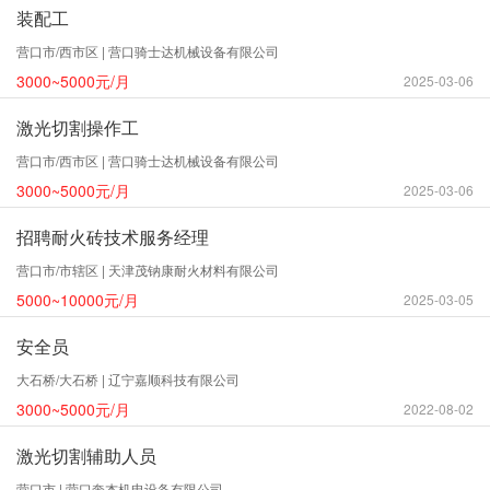
装配工
营口市/西市区 | 营口骑士达机械设备有限公司
3000~5000元/月
2025-03-06
激光切割操作工
营口市/西市区 | 营口骑士达机械设备有限公司
3000~5000元/月
2025-03-06
招聘耐火砖技术服务经理
营口市/市辖区 | 天津茂钠康耐火材料有限公司
5000~10000元/月
2025-03-05
安全员
大石桥/大石桥 | 辽宁嘉顺科技有限公司
3000~5000元/月
2022-08-02
激光切割辅助人员
营口市 | 营口奔杰机电设备有限公司