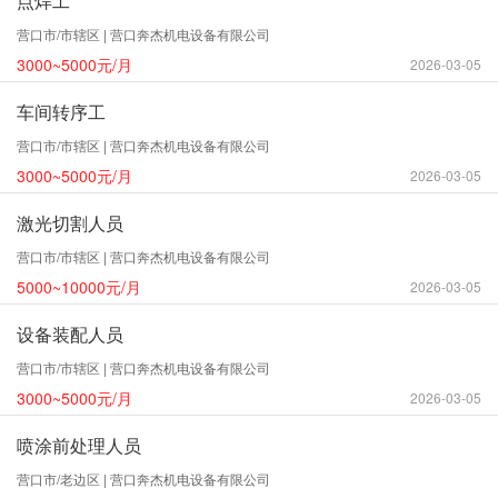
点焊工
营口市/市辖区 | 营口奔杰机电设备有限公司
3000~5000元/月
2026-03-05
车间转序工
营口市/市辖区 | 营口奔杰机电设备有限公司
3000~5000元/月
2026-03-05
激光切割人员
营口市/市辖区 | 营口奔杰机电设备有限公司
5000~10000元/月
2026-03-05
设备装配人员
营口市/市辖区 | 营口奔杰机电设备有限公司
3000~5000元/月
2026-03-05
喷涂前处理人员
营口市/老边区 | 营口奔杰机电设备有限公司