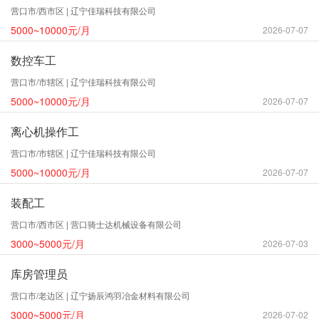
营口市/西市区 | 辽宁佳瑞科技有限公司
5000~10000元/月
2026-07-07
数控车工
营口市/市辖区 | 辽宁佳瑞科技有限公司
5000~10000元/月
2026-07-07
离心机操作工
营口市/市辖区 | 辽宁佳瑞科技有限公司
5000~10000元/月
2026-07-07
装配工
营口市/西市区 | 营口骑士达机械设备有限公司
3000~5000元/月
2026-07-03
库房管理员
营口市/老边区 | 辽宁扬辰鸿羽冶金材料有限公司
3000~5000元/月
2026-07-02