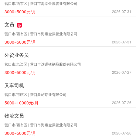
营口市/西市区 | 营口市海泰金属管业有限公司
3000~5000元/月
2026-07-31
文员
急
营口市/西市区 | 营口市海泰金属管业有限公司
3000~5000元/月
2026-07-31
外贸业务员
营口市/老边区 | 营口丰达硼镁制品股份有限公司
3000~5000元/月
2026-07-27
叉车司机
营口市/市辖区 | 营口象屿铝业有限公司
5000~10000元/月
2026-07-26
物流文员
营口市/西市区 | 营口市海泰金属管业有限公司
3000~5000元/月
2026-07-26