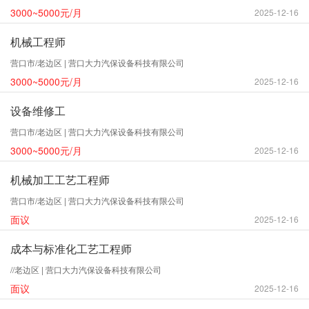
3000~5000元/月
2025-12-16
机械工程师
营口市/老边区 | 营口大力汽保设备科技有限公司
3000~5000元/月
2025-12-16
设备维修工
营口市/老边区 | 营口大力汽保设备科技有限公司
3000~5000元/月
2025-12-16
机械加工工艺工程师
营口市/老边区 | 营口大力汽保设备科技有限公司
面议
2025-12-16
成本与标准化工艺工程师
//老边区 | 营口大力汽保设备科技有限公司
面议
2025-12-16