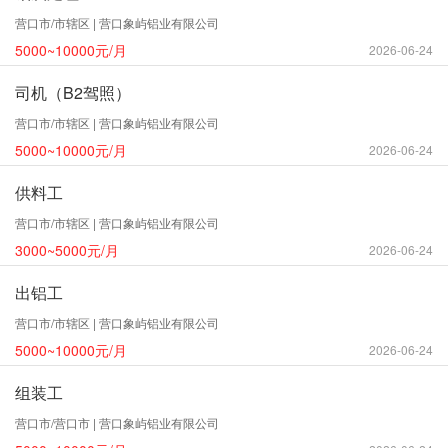
营口市/市辖区 | 营口象屿铝业有限公司
5000~10000元/月
2026-06-24
司机（B2驾照）
营口市/市辖区 | 营口象屿铝业有限公司
5000~10000元/月
2026-06-24
供料工
营口市/市辖区 | 营口象屿铝业有限公司
3000~5000元/月
2026-06-24
出铝工
营口市/市辖区 | 营口象屿铝业有限公司
5000~10000元/月
2026-06-24
组装工
营口市/营口市 | 营口象屿铝业有限公司