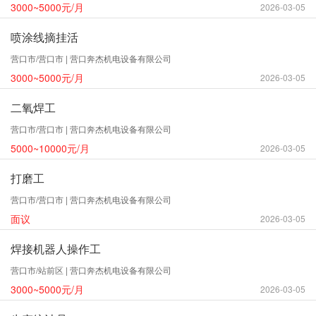
3000~5000元/月
2026-03-05
喷涂线摘挂活
营口市/营口市 | 营口奔杰机电设备有限公司
3000~5000元/月
2026-03-05
二氧焊工
营口市/营口市 | 营口奔杰机电设备有限公司
5000~10000元/月
2026-03-05
打磨工
营口市/营口市 | 营口奔杰机电设备有限公司
面议
2026-03-05
焊接机器人操作工
营口市/站前区 | 营口奔杰机电设备有限公司
3000~5000元/月
2026-03-05