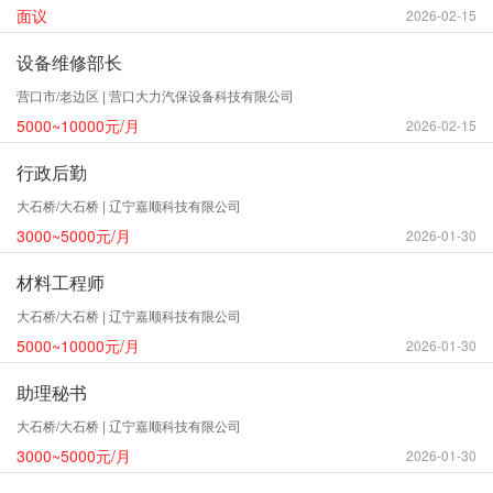
面议
2026-02-15
设备维修部长
营口市/老边区 | 营口大力汽保设备科技有限公司
5000~10000元/月
2026-02-15
行政后勤
大石桥/大石桥 | 辽宁嘉顺科技有限公司
3000~5000元/月
2026-01-30
材料工程师
大石桥/大石桥 | 辽宁嘉顺科技有限公司
5000~10000元/月
2026-01-30
助理秘书
大石桥/大石桥 | 辽宁嘉顺科技有限公司
3000~5000元/月
2026-01-30