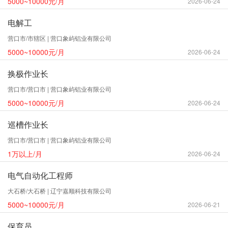
5000~10000元/月
2026-06-24
电解工
营口市/市辖区 | 营口象屿铝业有限公司
5000~10000元/月
2026-06-24
换极作业长
营口市/营口市 | 营口象屿铝业有限公司
5000~10000元/月
2026-06-24
巡槽作业长
营口市/营口市 | 营口象屿铝业有限公司
1万以上/月
2026-06-24
电气自动化工程师
大石桥/大石桥 | 辽宁嘉顺科技有限公司
5000~10000元/月
2026-06-21
保育员