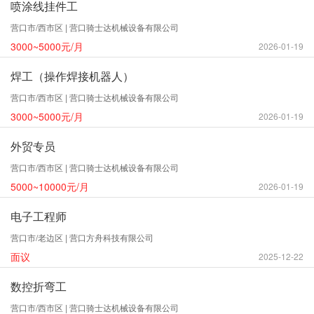
喷涂线挂件工
营口市/西市区 | 营口骑士达机械设备有限公司
3000~5000元/月
2026-01-19
焊工（操作焊接机器人）
营口市/西市区 | 营口骑士达机械设备有限公司
3000~5000元/月
2026-01-19
外贸专员
营口市/西市区 | 营口骑士达机械设备有限公司
5000~10000元/月
2026-01-19
电子工程师
营口市/老边区 | 营口方舟科技有限公司
面议
2025-12-22
数控折弯工
营口市/西市区 | 营口骑士达机械设备有限公司