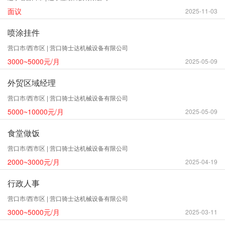
面议
2025-11-03
喷涂挂件
营口市/西市区 | 营口骑士达机械设备有限公司
3000~5000元/月
2025-05-09
外贸区域经理
营口市/西市区 | 营口骑士达机械设备有限公司
5000~10000元/月
2025-05-09
食堂做饭
营口市/西市区 | 营口骑士达机械设备有限公司
2000~3000元/月
2025-04-19
行政人事
营口市/西市区 | 营口骑士达机械设备有限公司
3000~5000元/月
2025-03-11