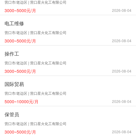
营口市/老边区 | 营口星火化工有限公司
3000~5000元/月
2026-08-04
电工维修
营口市/老边区 | 营口星火化工有限公司
3000~5000元/月
2026-08-04
操作工
营口市/老边区 | 营口星火化工有限公司
3000~5000元/月
2026-08-04
国际贸易
营口市/老边区 | 营口星火化工有限公司
5000~10000元/月
2026-08-04
保管员
营口市/老边区 | 营口星火化工有限公司
3000~5000元/月
2026-08-04