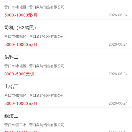
营口市/市辖区 | 营口象屿铝业有限公司
5000~10000元/月
2026-06-24
司机（B2驾照）
营口市/市辖区 | 营口象屿铝业有限公司
5000~10000元/月
2026-06-24
供料工
营口市/市辖区 | 营口象屿铝业有限公司
3000~5000元/月
2026-06-24
出铝工
营口市/市辖区 | 营口象屿铝业有限公司
5000~10000元/月
2026-06-24
组装工
营口市/营口市 | 营口象屿铝业有限公司