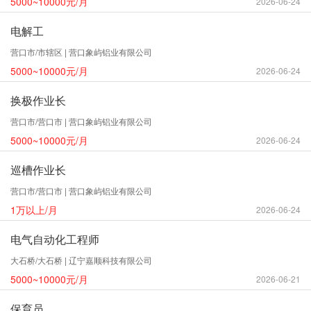
5000~10000元/月
2026-06-24
电解工
营口市/市辖区 | 营口象屿铝业有限公司
5000~10000元/月
2026-06-24
换极作业长
营口市/营口市 | 营口象屿铝业有限公司
5000~10000元/月
2026-06-24
巡槽作业长
营口市/营口市 | 营口象屿铝业有限公司
1万以上/月
2026-06-24
电气自动化工程师
大石桥/大石桥 | 辽宁嘉顺科技有限公司
5000~10000元/月
2026-06-21
保育员