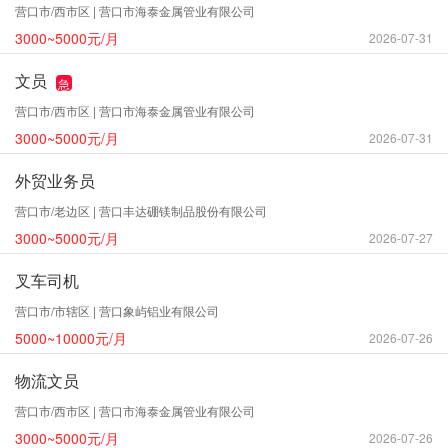
营口市/西市区 | 营口市海泰金属管业有限公司
3000~5000元/月
2026-07-31
文员
急
营口市/西市区 | 营口市海泰金属管业有限公司
3000~5000元/月
2026-07-31
外贸业务员
营口市/老边区 | 营口丰达硼镁制品股份有限公司
3000~5000元/月
2026-07-27
叉车司机
营口市/市辖区 | 营口象屿铝业有限公司
5000~10000元/月
2026-07-26
物流文员
营口市/西市区 | 营口市海泰金属管业有限公司
3000~5000元/月
2026-07-26