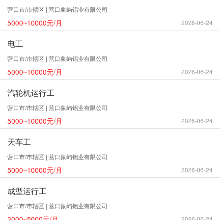
营口市/市辖区 | 营口象屿铝业有限公司
5000~10000元/月
2026-06-24
电工
营口市/市辖区 | 营口象屿铝业有限公司
5000~10000元/月
2026-06-24
汽轮机运行工
营口市/市辖区 | 营口象屿铝业有限公司
5000~10000元/月
2026-06-24
天车工
营口市/市辖区 | 营口象屿铝业有限公司
5000~10000元/月
2026-06-24
成型运行工
营口市/市辖区 | 营口象屿铝业有限公司
3000~5000元/月
2026-06-24