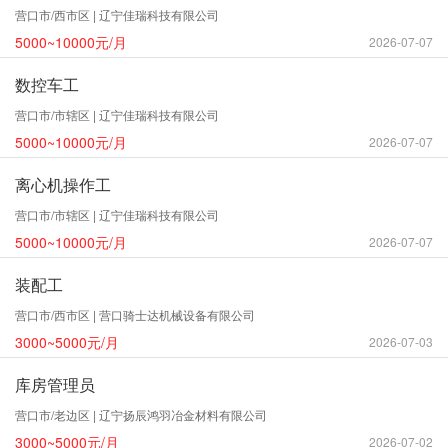
营口市/西市区 | 辽宁佳瑞科技有限公司
5000~10000元/月
2026-07-07
数控车工
营口市/市辖区 | 辽宁佳瑞科技有限公司
5000~10000元/月
2026-07-07
离心机操作工
营口市/市辖区 | 辽宁佳瑞科技有限公司
5000~10000元/月
2026-07-07
装配工
营口市/西市区 | 营口骑士达机械设备有限公司
3000~5000元/月
2026-07-03
库房管理员
营口市/老边区 | 辽宁扬辰鸿羽冶金材料有限公司
3000~5000元/月
2026-07-02