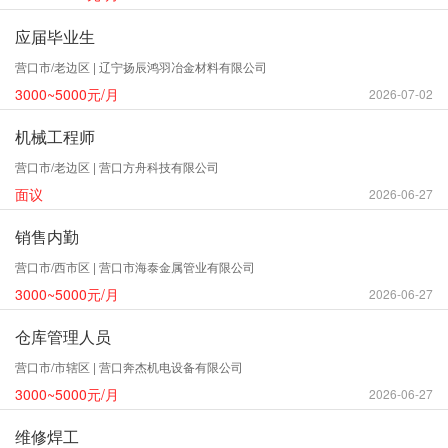
应届毕业生
营口市/老边区 | 辽宁扬辰鸿羽冶金材料有限公司
3000~5000元/月
2026-07-02
机械工程师
营口市/老边区 | 营口方舟科技有限公司
面议
2026-06-27
销售内勤
营口市/西市区 | 营口市海泰金属管业有限公司
3000~5000元/月
2026-06-27
仓库管理人员
营口市/市辖区 | 营口奔杰机电设备有限公司
3000~5000元/月
2026-06-27
维修焊工