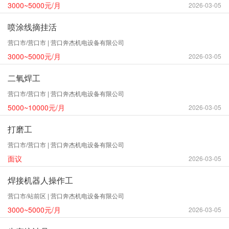
3000~5000元/月
2026-03-05
喷涂线摘挂活
营口市/营口市 | 营口奔杰机电设备有限公司
3000~5000元/月
2026-03-05
二氧焊工
营口市/营口市 | 营口奔杰机电设备有限公司
5000~10000元/月
2026-03-05
打磨工
营口市/营口市 | 营口奔杰机电设备有限公司
面议
2026-03-05
焊接机器人操作工
营口市/站前区 | 营口奔杰机电设备有限公司
3000~5000元/月
2026-03-05