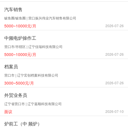
汽车销售
鲅鱼圈/鲅鱼圈 | 营口振兴伟业汽车销售有限公司
5000~10000元/月
2026-07-26
中频电炉操作工
营口市/市辖区 | 辽宁佳瑞科技有限公司
5000~10000元/月
2026-07-26
档案员
营口市 | 辽宁宏创档案科技有限公司
3000~5000元/月
2026-07-26
外贸业务员
辽宁省营口市 | 辽宁嘉顺科技有限公司
面议
2026-07-10
炉前工（中 频炉）