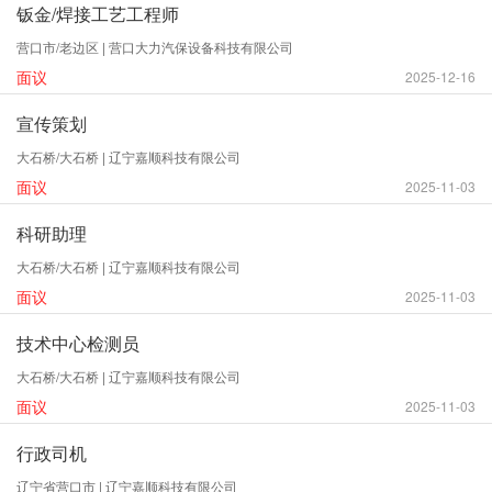
钣金/焊接工艺工程师
营口市/老边区 | 营口大力汽保设备科技有限公司
面议
2025-12-16
宣传策划
大石桥/大石桥 | 辽宁嘉顺科技有限公司
面议
2025-11-03
科研助理
大石桥/大石桥 | 辽宁嘉顺科技有限公司
面议
2025-11-03
技术中心检测员
大石桥/大石桥 | 辽宁嘉顺科技有限公司
面议
2025-11-03
行政司机
辽宁省营口市 | 辽宁嘉顺科技有限公司