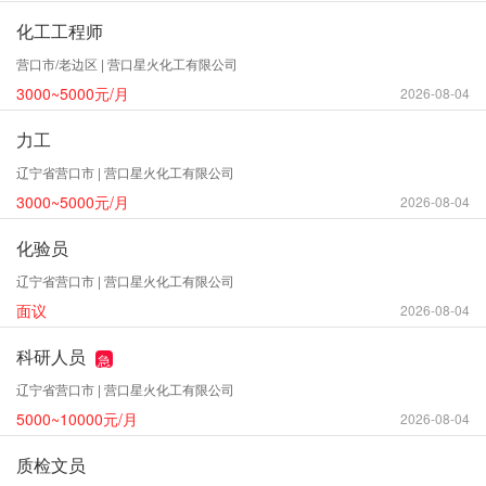
化工工程师
营口市/老边区 | 营口星火化工有限公司
3000~5000元/月
2026-08-04
力工
辽宁省营口市 | 营口星火化工有限公司
3000~5000元/月
2026-08-04
化验员
辽宁省营口市 | 营口星火化工有限公司
面议
2026-08-04
科研人员
急
辽宁省营口市 | 营口星火化工有限公司
5000~10000元/月
2026-08-04
质检文员