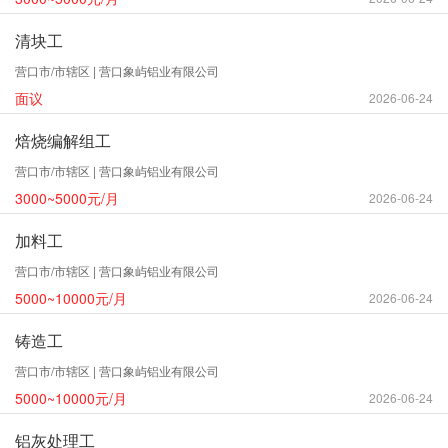
清块工
营口市/市辖区 | 营口象屿铝业有限公司
面议
2026-06-24
焙烧编解组工
营口市/市辖区 | 营口象屿铝业有限公司
3000~5000元/月
2026-06-24
加料工
营口市/市辖区 | 营口象屿铝业有限公司
5000~10000元/月
2026-06-24
铸造工
营口市/市辖区 | 营口象屿铝业有限公司
5000~10000元/月
2026-06-24
铝灰处理工