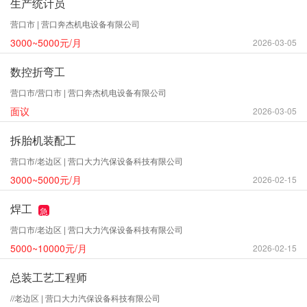
生产统计员
营口市 | 营口奔杰机电设备有限公司
3000~5000元/月
2026-03-05
数控折弯工
营口市/营口市 | 营口奔杰机电设备有限公司
面议
2026-03-05
拆胎机装配工
营口市/老边区 | 营口大力汽保设备科技有限公司
3000~5000元/月
2026-02-15
焊工
急
营口市/老边区 | 营口大力汽保设备科技有限公司
5000~10000元/月
2026-02-15
总装工艺工程师
//老边区 | 营口大力汽保设备科技有限公司