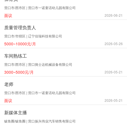
营口市/西市区 | 营口市一诺童话幼儿园有限公司
面议
2026-06-21
质量管理负责人
营口市/市辖区 | 辽宁佳瑞科技有限公司
5000~10000元/月
2026-05-26
车间熟练工
营口市/西市区 | 营口骑士达机械设备有限公司
3000~5000元/月
2026-05-21
老师
营口市/西市区 | 营口市一诺童话幼儿园有限公司
面议
2026-05-21
新媒体主播
鲅鱼圈/鲅鱼圈 | 营口振兴伟业汽车销售有限公司