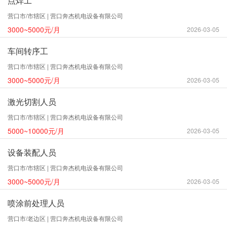
点焊工
营口市/市辖区 | 营口奔杰机电设备有限公司
3000~5000元/月
2026-03-05
车间转序工
营口市/市辖区 | 营口奔杰机电设备有限公司
3000~5000元/月
2026-03-05
激光切割人员
营口市/市辖区 | 营口奔杰机电设备有限公司
5000~10000元/月
2026-03-05
设备装配人员
营口市/市辖区 | 营口奔杰机电设备有限公司
3000~5000元/月
2026-03-05
喷涂前处理人员
营口市/老边区 | 营口奔杰机电设备有限公司