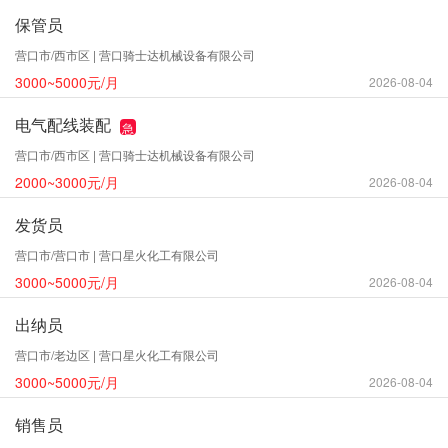
保管员
营口市/西市区 | 营口骑士达机械设备有限公司
3000~5000元/月
2026-08-04
电气配线装配
急
营口市/西市区 | 营口骑士达机械设备有限公司
2000~3000元/月
2026-08-04
发货员
营口市/营口市 | 营口星火化工有限公司
3000~5000元/月
2026-08-04
出纳员
营口市/老边区 | 营口星火化工有限公司
3000~5000元/月
2026-08-04
销售员