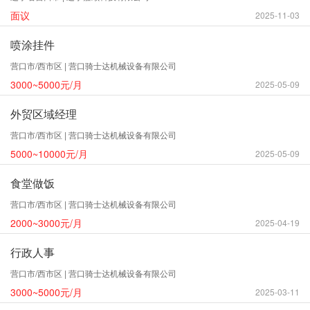
面议
2025-11-03
喷涂挂件
营口市/西市区 | 营口骑士达机械设备有限公司
3000~5000元/月
2025-05-09
外贸区域经理
营口市/西市区 | 营口骑士达机械设备有限公司
5000~10000元/月
2025-05-09
食堂做饭
营口市/西市区 | 营口骑士达机械设备有限公司
2000~3000元/月
2025-04-19
行政人事
营口市/西市区 | 营口骑士达机械设备有限公司
3000~5000元/月
2025-03-11