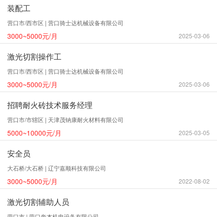
装配工
营口市/西市区 | 营口骑士达机械设备有限公司
3000~5000元/月
2025-03-06
激光切割操作工
营口市/西市区 | 营口骑士达机械设备有限公司
3000~5000元/月
2025-03-06
招聘耐火砖技术服务经理
营口市/市辖区 | 天津茂钠康耐火材料有限公司
5000~10000元/月
2025-03-05
安全员
大石桥/大石桥 | 辽宁嘉顺科技有限公司
3000~5000元/月
2022-08-02
激光切割辅助人员
营口市 | 营口奔杰机电设备有限公司