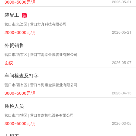
3000~5000元/月
2026-05-21
装配工
急
营口市/老边区 | 营口方舟科技有限公司
2000~3000元/月
2026-05-21
外贸销售
营口市/西市区 | 营口市海泰金属管业有限公司
面议
2026-05-07
车间检查及打字
营口市/西市区 | 营口市海泰金属管业有限公司
3000~5000元/月
2026-04-15
质检人员
营口市/市辖区 | 营口奔杰机电设备有限公司
3000~5000元/月
2026-03-05