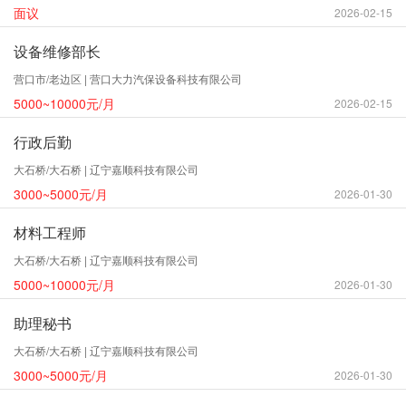
面议
2026-02-15
设备维修部长
营口市/老边区 | 营口大力汽保设备科技有限公司
5000~10000元/月
2026-02-15
行政后勤
大石桥/大石桥 | 辽宁嘉顺科技有限公司
3000~5000元/月
2026-01-30
材料工程师
大石桥/大石桥 | 辽宁嘉顺科技有限公司
5000~10000元/月
2026-01-30
助理秘书
大石桥/大石桥 | 辽宁嘉顺科技有限公司
3000~5000元/月
2026-01-30