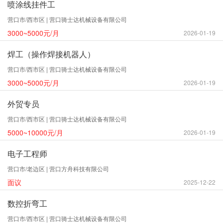
喷涂线挂件工
营口市/西市区 | 营口骑士达机械设备有限公司
3000~5000元/月
2026-01-19
焊工（操作焊接机器人）
营口市/西市区 | 营口骑士达机械设备有限公司
3000~5000元/月
2026-01-19
外贸专员
营口市/西市区 | 营口骑士达机械设备有限公司
5000~10000元/月
2026-01-19
电子工程师
营口市/老边区 | 营口方舟科技有限公司
面议
2025-12-22
数控折弯工
营口市/西市区 | 营口骑士达机械设备有限公司