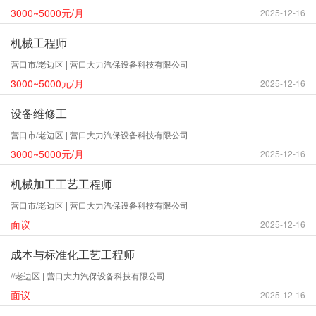
3000~5000元/月
2025-12-16
机械工程师
营口市/老边区 | 营口大力汽保设备科技有限公司
3000~5000元/月
2025-12-16
设备维修工
营口市/老边区 | 营口大力汽保设备科技有限公司
3000~5000元/月
2025-12-16
机械加工工艺工程师
营口市/老边区 | 营口大力汽保设备科技有限公司
面议
2025-12-16
成本与标准化工艺工程师
//老边区 | 营口大力汽保设备科技有限公司
面议
2025-12-16