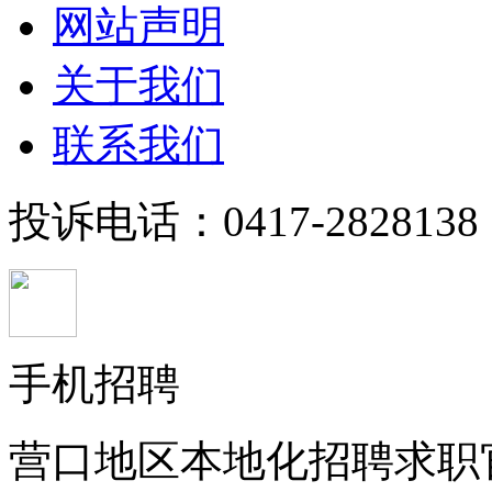
网站声明
关于我们
联系我们
投诉电话：0417-2828138
手机招聘
营口地区本地化招聘求职