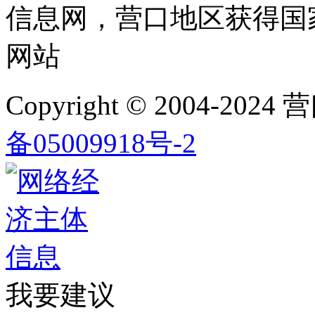
信息网，营口地区获得国
网站
Copyright © 2004-2024
营
备05009918号-2
我要建议