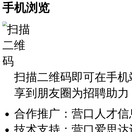
手机浏览
扫描二维码即可在手机
享到朋友圈为招聘助力
合作推广：营口人才信
技术支持：营口爱思达