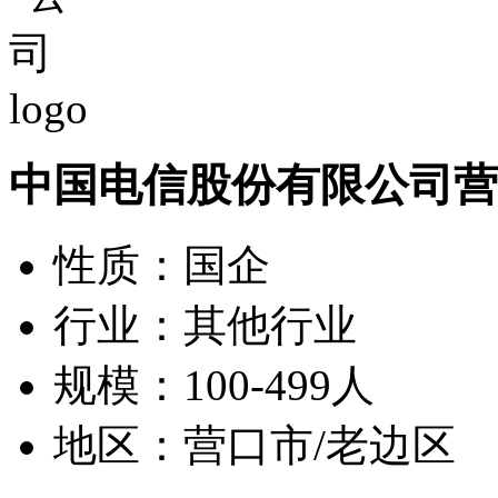
中国电信股份有限公司营
性质：国企
行业：其他行业
规模：100-499人
地区：营口市/老边区