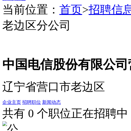
当前位置：
首页
>
招聘信
老边区分公司
中国电信股份有限公司
辽宁省营口市老边区
企业主页
招聘职位
新闻动态
共有
0
个职位正在招聘中