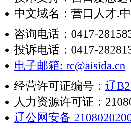
中文域名：营口人才.中国
咨询电话：0417-28158
投诉电话：0417-28281
电子邮箱: rc@aisida.cn
经营许可证编号：
辽B2-
人力资源许可证：210802
辽公网安备 2108020200